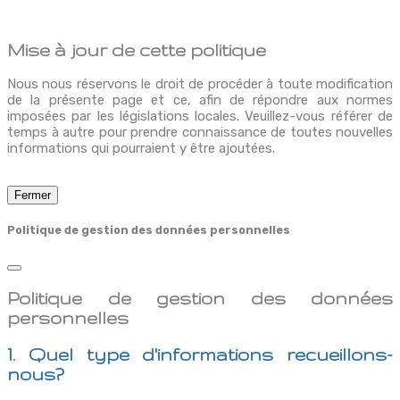
Mise à jour de cette politique
Nous nous réservons le droit de procéder à toute modification
de la présente page et ce, afin de répondre aux normes
imposées par les législations locales. Veuillez-vous référer de
temps à autre pour prendre connaissance de toutes nouvelles
informations qui pourraient y être ajoutées.
Fermer
Politique de gestion des données personnelles
Politique de gestion des données
personnelles
1. Quel type d'informations recueillons-
nous?