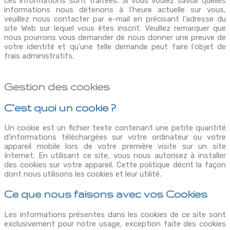
ces informations sont traitées. Si vous voulez savoir quelles
informations nous détenons à l'heure actuelle sur vous,
veuillez nous contacter par e-mail en précisant l'adresse du
site Web sur lequel vous êtes inscrit. Veuillez remarquer que
nous pourrons vous demander de nous donner une preuve de
votre identité et qu'une telle demande peut faire l'objet de
frais administratifs.
Gestion des cookies
C’est quoi un cookie ?
Un cookie est un fichier texte contenant une petite quantité
d’informations téléchargées sur votre ordinateur ou votre
appareil mobile lors de votre première visite sur un site
Internet. En utilisant ce site, vous nous autorisez à installer
des cookies sur votre appareil. Cette politique décrit la façon
dont nous utilisons les cookies et leur utilité.
Ce que nous faisons avec vos Cookies
Les informations présentes dans les cookies de ce site sont
exclusivement pour notre usage, exception faite des cookies