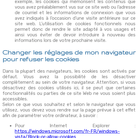
exemple, les cookies qui mémorisent les contenus que
vous avez préalablement vus sur ce site web ou l’adresse
de courriel et les informations de connexion que vous
avez indiqués à l’occasion d’une visite antérieure sur ce
site web. L’utilisation de cookies fonctionnels nous
permet donc de rendre le site adapté à vos usages et
ainsi vous éviter de devoir introduire à nouveau des
informations lors de votre prochaine visite.
Changer les réglages de mon navigateur
pour refuser les cookies
Dans la plupart des navigateurs, les cookies sont activés par
défaut. Vous avez la possibilité de les désactiver
complètement au sein de votre navigateur. Attention, si vous
désactivez des cookies utilisés ici, il se peut que certaines
fonctionnalités ou parties de ce site Web ne vous soient plus
accessibles.
Selon ce que vous souhaitez et selon le navigateur que vous
utilisez, vous devez vous rendre sur la page prévue à cet effet
afin de paramétrer votre ordinateur, à savoir :
Pour Internet Explorer :
https://windows.microsoft.com/fr-FR/windows-
vista/Block-or-allow-cookies