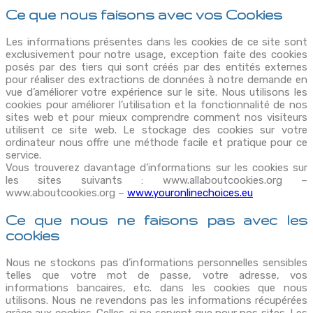
Ce que nous faisons avec vos Cookies
Les informations présentes dans les cookies de ce site sont
exclusivement pour notre usage, exception faite des cookies
posés par des tiers qui sont créés par des entités externes
pour réaliser des extractions de données à notre demande en
vue d’améliorer votre expérience sur le site. Nous utilisons les
cookies pour améliorer l’utilisation et la fonctionnalité de nos
sites web et pour mieux comprendre comment nos visiteurs
utilisent ce site web. Le stockage des cookies sur votre
ordinateur nous offre une méthode facile et pratique pour ce
service.
Vous trouverez davantage d’informations sur les cookies sur
les sites suivants : www.allaboutcookies.org –
www.aboutcookies.org –
www.youronlinechoices.eu
Ce que nous ne faisons pas avec les
cookies
Nous ne stockons pas d’informations personnelles sensibles
telles que votre mot de passe, votre adresse, vos
informations bancaires, etc. dans les cookies que nous
utilisons. Nous ne revendons pas les informations récupérées
grâce aux cookies. Celles-ci ne servent que pour nos sites. Les