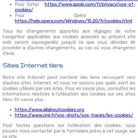
Pour Safari :
https://www.apple.com/fr/privacy/use-of-
cookies/
Pour Opéra :
https://help.opera.com/Windows/10.20/fr/cookies.html
Tous les changements apportés aux réglages de votre
navigateur applicables aux cookies associés au présent site
web seront sauvegardés jusqu’à ce que vous décidiez de
procéder à d’autres changements, au cas où vous changeriez
d’avis.
Sites Internet tiers
Notre site Internet peut contenir des liens renvoyant vers
d’autres sites Internet, et nous ne savons pas quels sont les
cookies utilisés par ces sites. Pour en savoir plus, consultez les
informations relatives à l’utilisation des cookies sur ces sites
tiers. En savoir plus :
https://www.allaboutcookies.org
https://www.cnil.fr/vos-droits/vos-traces/les-cookies/
Pour toutes questions sur l’utilisation des cookies, vous
pouvez nous contacter par le formulaire prévu à cet usage sur
ce site.