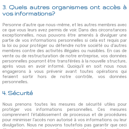
3. Quels autres organismes ont accès à
vos informations?
Personne d'autre que nous-même, et les autres membres avec
ce que vous leurs avez permis de voir. Dans des circonstances
exceptionnelles, nous pouvons être amenés à divulguer une
partie de vos informations personnelles si cela est requis par
la loi ou pour protéger ou défendre notre société ou d'autres
membres contre des activités illégales ou nuisibles. En cas de
vente ou de restructuration de notre entreprise, vos données
personnelles pourront être transférées à la nouvelle structure,
après vous en avoir informé. Quoiqu'il en soit nous nous
engagerons à vous prévenir avant toutes opérations qui
feraient sortir hors de notre contrôle, vos données
personnelles.
4. Sécurité
Nous prenons toutes les mesures de sécurité utiles pour
protéger vos informations personnelles. Ces mesures
comprennent l'établissement de processus et de procédures
pour minimiser l'accès non autorisé à vos informations ou leur
divulgation. Nous ne pouvons toutefois pas garantir que ceci