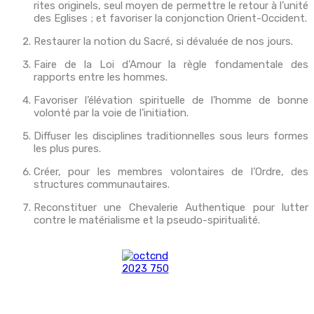
rites originels, seul moyen de permettre le retour à l’unité
des Eglises ; et favoriser la conjonction Orient-Occident.
Restaurer la notion du Sacré, si dévaluée de nos jours.
Faire de la Loi d’Amour la règle fondamentale des
rapports entre les hommes.
Favoriser l’élévation spirituelle de l’homme de bonne
volonté par la voie de l’initiation.
Diffuser les disciplines traditionnelles sous leurs formes
les plus pures.
Créer, pour les membres volontaires de l’Ordre, des
structures communautaires.
Reconstituer une Chevalerie Authentique pour lutter
contre le matérialisme et la pseudo-spiritualité.