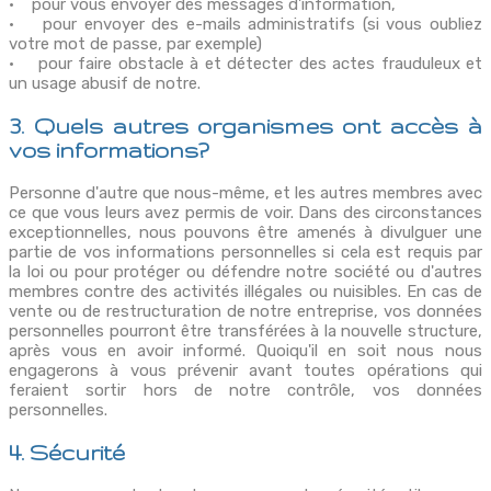
• pour vous envoyer des messages d'information,
• pour envoyer des e-mails administratifs (si vous oubliez
votre mot de passe, par exemple)
• pour faire obstacle à et détecter des actes frauduleux et
un usage abusif de notre.
3. Quels autres organismes ont accès à
vos informations?
Personne d'autre que nous-même, et les autres membres avec
ce que vous leurs avez permis de voir. Dans des circonstances
exceptionnelles, nous pouvons être amenés à divulguer une
partie de vos informations personnelles si cela est requis par
la loi ou pour protéger ou défendre notre société ou d'autres
membres contre des activités illégales ou nuisibles. En cas de
vente ou de restructuration de notre entreprise, vos données
personnelles pourront être transférées à la nouvelle structure,
après vous en avoir informé. Quoiqu'il en soit nous nous
engagerons à vous prévenir avant toutes opérations qui
feraient sortir hors de notre contrôle, vos données
personnelles.
4. Sécurité