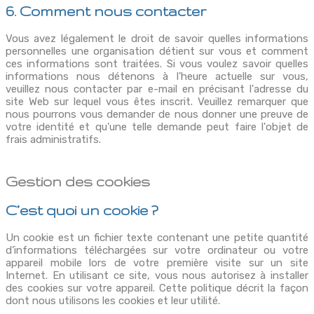
6. Comment nous contacter
Vous avez légalement le droit de savoir quelles informations
personnelles une organisation détient sur vous et comment
ces informations sont traitées. Si vous voulez savoir quelles
informations nous détenons à l'heure actuelle sur vous,
veuillez nous contacter par e-mail en précisant l'adresse du
site Web sur lequel vous êtes inscrit. Veuillez remarquer que
nous pourrons vous demander de nous donner une preuve de
votre identité et qu'une telle demande peut faire l'objet de
frais administratifs.
Gestion des cookies
C’est quoi un cookie ?
Un cookie est un fichier texte contenant une petite quantité
d’informations téléchargées sur votre ordinateur ou votre
appareil mobile lors de votre première visite sur un site
Internet. En utilisant ce site, vous nous autorisez à installer
des cookies sur votre appareil. Cette politique décrit la façon
dont nous utilisons les cookies et leur utilité.