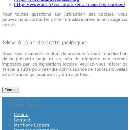
https://www.cnil.fr/vos-droits/vos-traces/les-cookies/
Pour toutes questions sur l’utilisation des cookies, vous
pouvez nous contacter par le formulaire prévu à cet usage sur
ce site.
Mise à jour de cette politique
Nous nous réservons le droit de procéder à toute modification
de la présente page et ce, afin de répondre aux normes
imposées par les législations locales. Veuillez-vous référer de
temps à autre pour prendre connaissance de toutes nouvelles
informations qui pourraient y être ajoutées.
Fermer
Vous êtes ici :
Page d'accueil
Crédits
Contact
Mentions Légales