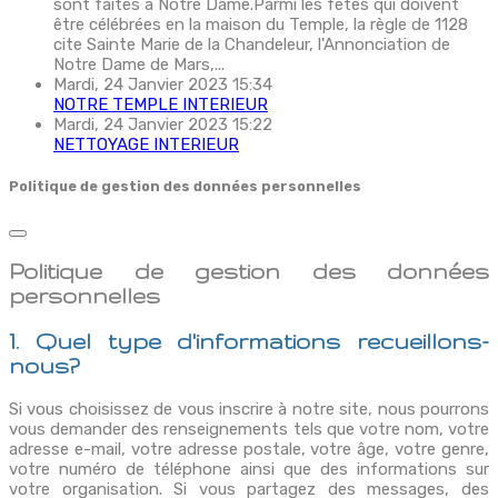
sont faites à Notre Dame.Parmi les fêtes qui doivent
être célébrées en la maison du Temple, la règle de 1128
cite Sainte Marie de la Chandeleur, l'Annonciation de
Notre Dame de Mars,...
Mardi, 24 Janvier 2023 15:34
NOTRE TEMPLE INTERIEUR
Mardi, 24 Janvier 2023 15:22
NETTOYAGE INTERIEUR
Politique de gestion des données personnelles
Politique de gestion des données
personnelles
1. Quel type d'informations recueillons-
nous?
Si vous choisissez de vous inscrire à notre site, nous pourrons
vous demander des renseignements tels que votre nom, votre
adresse e-mail, votre adresse postale, votre âge, votre genre,
votre numéro de téléphone ainsi que des informations sur
votre organisation. Si vous partagez des messages, des