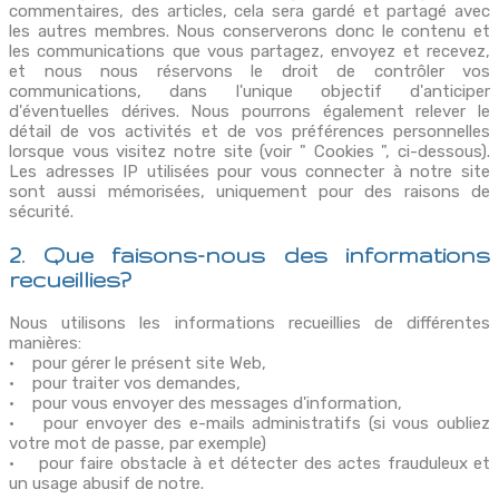
commentaires, des articles, cela sera gardé et partagé avec
les autres membres. Nous conserverons donc le contenu et
les communications que vous partagez, envoyez et recevez,
et nous nous réservons le droit de contrôler vos
communications, dans l'unique objectif d'anticiper
d'éventuelles dérives. Nous pourrons également relever le
détail de vos activités et de vos préférences personnelles
lorsque vous visitez notre site (voir " Cookies ", ci-dessous).
Les adresses IP utilisées pour vous connecter à notre site
sont aussi mémorisées, uniquement pour des raisons de
sécurité.
2. Que faisons-nous des informations
recueillies?
Nous utilisons les informations recueillies de différentes
manières:
• pour gérer le présent site Web,
• pour traiter vos demandes,
• pour vous envoyer des messages d'information,
• pour envoyer des e-mails administratifs (si vous oubliez
votre mot de passe, par exemple)
• pour faire obstacle à et détecter des actes frauduleux et
un usage abusif de notre.