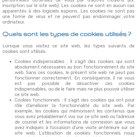
inscription sur le site web). Les cookies ne sont en aucun cas
apparentés à des logiciels espions. Les cookies ne sont pas
une forme de virus et ne peuvent pas endommager votre
ordinateur.
Quels sont les types de cookies utilisés ?
Lorsque vous visitez ce site web, les types suivants de
cookies sont utilisés.
Cookies indispensables : Il s’agit des cookies qui sont
absolument nécessaires au bon fonctionnement du site
web. Sans ces cookies, le présent site web ne peut pas
fonctionner correctement. En conséquence, il ne vous
est pas possible de désactiver ces cookies
indispensables, ou de le faire mais ne plus pouvoir utiliser
ce site web.
Cookies fonctionnels : Il s’agit des cookies qui ont pour
rôle d’améliorer la fonctionnalité du site web. Par
exemple, les cookies qui mémorisent les contenus que
vous avez préalablement vus sur ce site web ou l’adresse
de courriel et les informations de connexion que vous
avez indiqués à l’occasion d’une visite antérieure sur ce
site web. L’utilisation de cookies fonctionnels nous