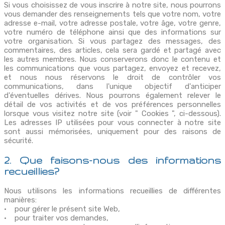
Si vous choisissez de vous inscrire à notre site, nous pourrons
vous demander des renseignements tels que votre nom, votre
adresse e-mail, votre adresse postale, votre âge, votre genre,
votre numéro de téléphone ainsi que des informations sur
votre organisation. Si vous partagez des messages, des
commentaires, des articles, cela sera gardé et partagé avec
les autres membres. Nous conserverons donc le contenu et
les communications que vous partagez, envoyez et recevez,
et nous nous réservons le droit de contrôler vos
communications, dans l'unique objectif d'anticiper
d'éventuelles dérives. Nous pourrons également relever le
détail de vos activités et de vos préférences personnelles
lorsque vous visitez notre site (voir " Cookies ", ci-dessous).
Les adresses IP utilisées pour vous connecter à notre site
sont aussi mémorisées, uniquement pour des raisons de
sécurité.
2. Que faisons-nous des informations
recueillies?
Nous utilisons les informations recueillies de différentes
manières:
• pour gérer le présent site Web,
• pour traiter vos demandes,