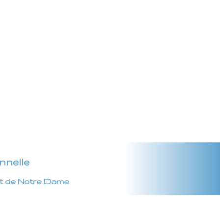
nnelle
et de Notre Dame