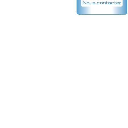
Nous contacter