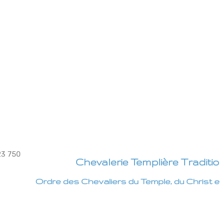
Chevalerie Templière Traditio
Ordre des Chevaliers du Temple, du Christ 