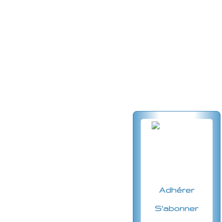
Adhérer
S'abonner