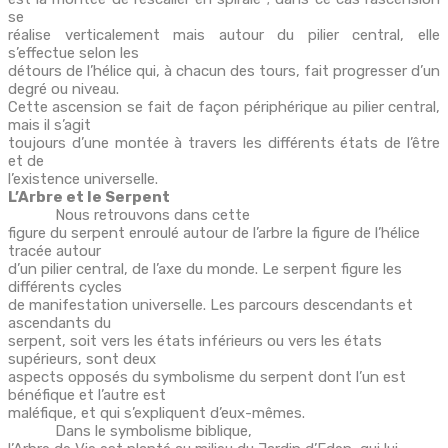
se
réalise verticalement mais autour du pilier central, elle
s’effectue selon les
détours de l’hélice qui, à chacun des tours, fait progresser d’un
degré ou niveau.
Cette ascension se fait de façon périphérique au pilier central,
mais il s’agit
toujours d’une montée à travers les différents états de l’être
et de
l’existence universelle.
L’Arbre et le Serpent
Nous retrouvons dans cette
figure du serpent enroulé autour de l’arbre la figure de l’hélice
tracée autour
d’un pilier central, de l’axe du monde. Le serpent figure les
différents cycles
de manifestation universelle. Les parcours descendants et
ascendants du
serpent, soit vers les états inférieurs ou vers les états
supérieurs, sont deux
aspects opposés du symbolisme du serpent dont l’un est
bénéfique et l’autre est
maléfique, et qui s’expliquent d’eux-mêmes.
Dans le symbolisme biblique,