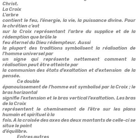
Christ.
La Croix
L’arbre
contient le feu, l’énergie, la vie, la puissance divine. Pour
le chrétien c’est
sur la Croix représentant l’arbre du supplice et de la
rédemption que brûle le
feu éternel du Dieu rédempteur. Aussi
la plupart des traditions symbolisent la réalisation de
l’homme universel par
un signe qui représente nettement comment la
réalisation peut être atteinte par
la communion des états d’exaltation et d’extension de la
pensée.
Ce double
épanouissement de l’homme est symbolisé par la Croix ; le
bras horizontal
signifie l’extension et le bras vertical l’exaltation. Les bras
de la Croix
représentent le cheminement de l’être sur les plans
humain et spirituel à la
fois. A la croisée des axes des deux montants de celle-ci se
situe le point
d’équilibre.
Entres autres