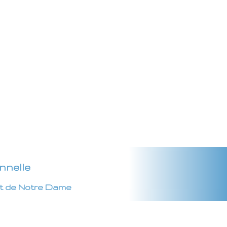
nnelle
et de Notre Dame