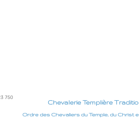
Chevalerie Templière Traditio
Ordre des Chevaliers du Temple, du Christ 