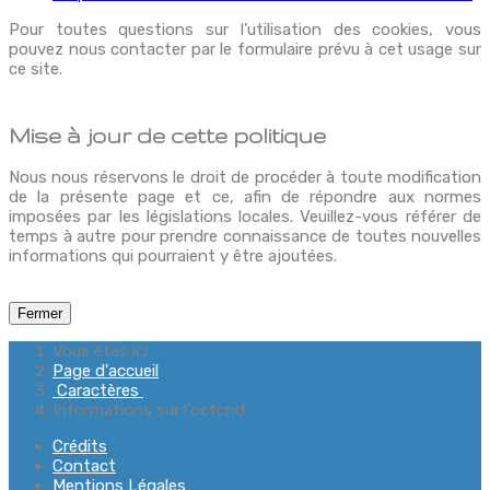
Pour toutes questions sur l’utilisation des cookies, vous
pouvez nous contacter par le formulaire prévu à cet usage sur
ce site.
Mise à jour de cette politique
Nous nous réservons le droit de procéder à toute modification
de la présente page et ce, afin de répondre aux normes
imposées par les législations locales. Veuillez-vous référer de
temps à autre pour prendre connaissance de toutes nouvelles
informations qui pourraient y être ajoutées.
Fermer
Vous êtes ici :
Page d'accueil
Caractères
Informations sur l'octcnd
Crédits
Contact
Mentions Légales