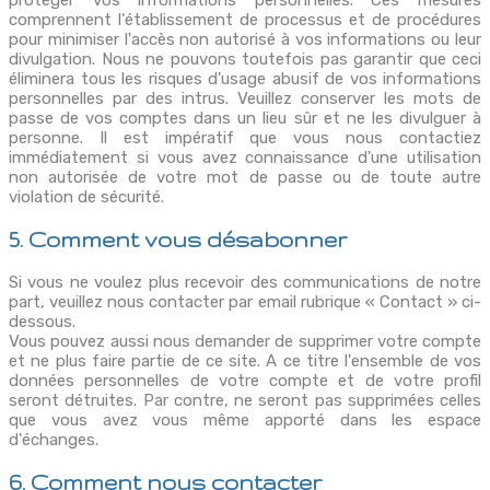
protéger vos informations personnelles. Ces mesures
comprennent l'établissement de processus et de procédures
pour minimiser l'accès non autorisé à vos informations ou leur
divulgation. Nous ne pouvons toutefois pas garantir que ceci
éliminera tous les risques d'usage abusif de vos informations
personnelles par des intrus. Veuillez conserver les mots de
passe de vos comptes dans un lieu sûr et ne les divulguer à
personne. Il est impératif que vous nous contactiez
immédiatement si vous avez connaissance d'une utilisation
non autorisée de votre mot de passe ou de toute autre
violation de sécurité.
5. Comment vous désabonner
Si vous ne voulez plus recevoir des communications de notre
part, veuillez nous contacter par email rubrique « Contact » ci-
dessous.
Vous pouvez aussi nous demander de supprimer votre compte
et ne plus faire partie de ce site. A ce titre l'ensemble de vos
données personnelles de votre compte et de votre profil
seront détruites. Par contre, ne seront pas supprimées celles
que vous avez vous même apporté dans les espace
d'échanges.
6. Comment nous contacter