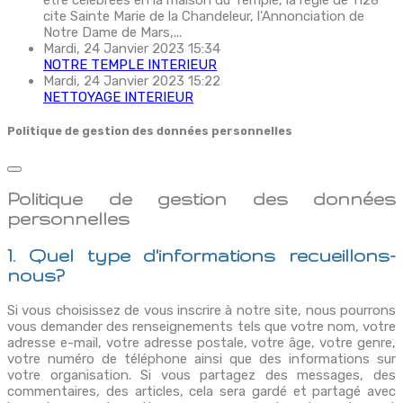
être célébrées en la maison du Temple, la règle de 1128
cite Sainte Marie de la Chandeleur, l'Annonciation de
Notre Dame de Mars,...
Mardi, 24 Janvier 2023 15:34
NOTRE TEMPLE INTERIEUR
Mardi, 24 Janvier 2023 15:22
NETTOYAGE INTERIEUR
Politique de gestion des données personnelles
Politique de gestion des données
personnelles
1. Quel type d'informations recueillons-
nous?
Si vous choisissez de vous inscrire à notre site, nous pourrons
vous demander des renseignements tels que votre nom, votre
adresse e-mail, votre adresse postale, votre âge, votre genre,
votre numéro de téléphone ainsi que des informations sur
votre organisation. Si vous partagez des messages, des
commentaires, des articles, cela sera gardé et partagé avec