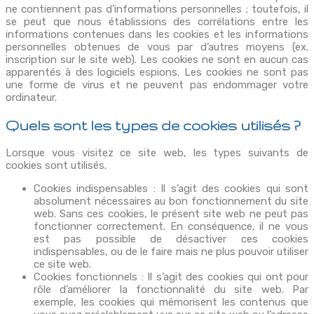
ne contiennent pas d’informations personnelles ; toutefois, il
se peut que nous établissions des corrélations entre les
informations contenues dans les cookies et les informations
personnelles obtenues de vous par d’autres moyens (ex.
inscription sur le site web). Les cookies ne sont en aucun cas
apparentés à des logiciels espions. Les cookies ne sont pas
une forme de virus et ne peuvent pas endommager votre
ordinateur.
Quels sont les types de cookies utilisés ?
Lorsque vous visitez ce site web, les types suivants de
cookies sont utilisés.
Cookies indispensables : Il s’agit des cookies qui sont
absolument nécessaires au bon fonctionnement du site
web. Sans ces cookies, le présent site web ne peut pas
fonctionner correctement. En conséquence, il ne vous
est pas possible de désactiver ces cookies
indispensables, ou de le faire mais ne plus pouvoir utiliser
ce site web.
Cookies fonctionnels : Il s’agit des cookies qui ont pour
rôle d’améliorer la fonctionnalité du site web. Par
exemple, les cookies qui mémorisent les contenus que