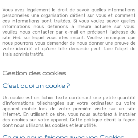
Vous avez légalement le droit de savoir quelles informations
personnelles une organisation détient sur vous et comment
ces informations sont traitées. Si vous voulez savoir quelles
informations nous détenons à l'heure actuelle sur vous,
veuillez nous contacter par e-mail en précisant l'adresse du
site Web sur lequel vous êtes inscrit. Veuillez remarquer que
nous pourrons vous demander de nous donner une preuve de
votre identité et qu'une telle demande peut faire l'objet de
frais administratifs.
Gestion des cookies
C’est quoi un cookie ?
Un cookie est un fichier texte contenant une petite quantité
d’informations téléchargées sur votre ordinateur ou votre
appareil mobile lors de votre première visite sur un site
Internet. En utilisant ce site, vous nous autorisez à installer
des cookies sur votre appareil. Cette politique décrit la façon
dont nous utilisons les cookies et leur utilité.
Ce que nous faisons avec vos Cookies