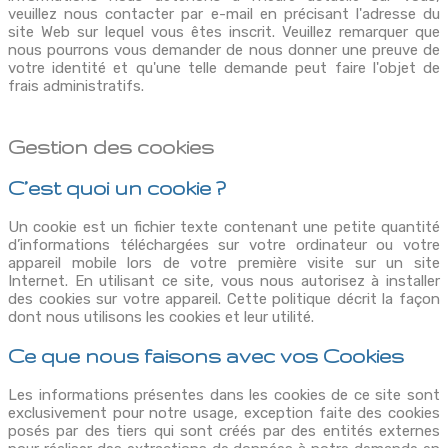
veuillez nous contacter par e-mail en précisant l'adresse du
site Web sur lequel vous êtes inscrit. Veuillez remarquer que
nous pourrons vous demander de nous donner une preuve de
votre identité et qu'une telle demande peut faire l'objet de
frais administratifs.
Gestion des cookies
C’est quoi un cookie ?
Un cookie est un fichier texte contenant une petite quantité
d’informations téléchargées sur votre ordinateur ou votre
appareil mobile lors de votre première visite sur un site
Internet. En utilisant ce site, vous nous autorisez à installer
des cookies sur votre appareil. Cette politique décrit la façon
dont nous utilisons les cookies et leur utilité.
Ce que nous faisons avec vos Cookies
Les informations présentes dans les cookies de ce site sont
exclusivement pour notre usage, exception faite des cookies
posés par des tiers qui sont créés par des entités externes