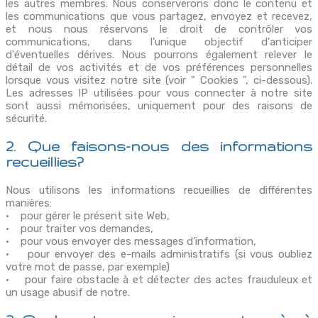
les autres membres. Nous conserverons donc le contenu et
les communications que vous partagez, envoyez et recevez,
et nous nous réservons le droit de contrôler vos
communications, dans l'unique objectif d'anticiper
d'éventuelles dérives. Nous pourrons également relever le
détail de vos activités et de vos préférences personnelles
lorsque vous visitez notre site (voir " Cookies ", ci-dessous).
Les adresses IP utilisées pour vous connecter à notre site
sont aussi mémorisées, uniquement pour des raisons de
sécurité.
2. Que faisons-nous des informations
recueillies?
Nous utilisons les informations recueillies de différentes
manières:
• pour gérer le présent site Web,
• pour traiter vos demandes,
• pour vous envoyer des messages d'information,
• pour envoyer des e-mails administratifs (si vous oubliez
votre mot de passe, par exemple)
• pour faire obstacle à et détecter des actes frauduleux et
un usage abusif de notre.