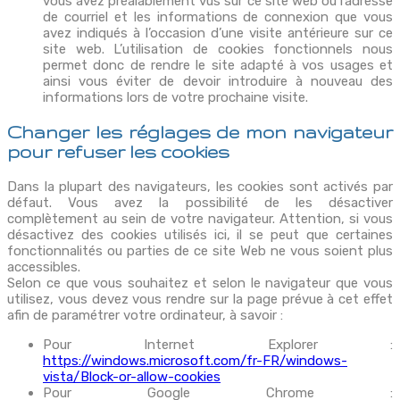
vous avez préalablement vus sur ce site web ou l’adresse
de courriel et les informations de connexion que vous
avez indiqués à l’occasion d’une visite antérieure sur ce
site web. L’utilisation de cookies fonctionnels nous
permet donc de rendre le site adapté à vos usages et
ainsi vous éviter de devoir introduire à nouveau des
informations lors de votre prochaine visite.
Changer les réglages de mon navigateur
pour refuser les cookies
Dans la plupart des navigateurs, les cookies sont activés par
défaut. Vous avez la possibilité de les désactiver
complètement au sein de votre navigateur. Attention, si vous
désactivez des cookies utilisés ici, il se peut que certaines
fonctionnalités ou parties de ce site Web ne vous soient plus
accessibles.
Selon ce que vous souhaitez et selon le navigateur que vous
utilisez, vous devez vous rendre sur la page prévue à cet effet
afin de paramétrer votre ordinateur, à savoir :
Pour Internet Explorer :
https://windows.microsoft.com/fr-FR/windows-
vista/Block-or-allow-cookies
Pour Google Chrome :