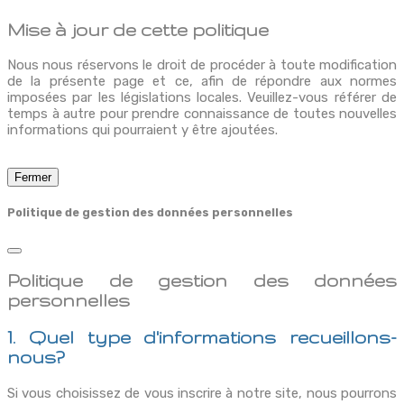
Mise à jour de cette politique
Nous nous réservons le droit de procéder à toute modification
de la présente page et ce, afin de répondre aux normes
imposées par les législations locales. Veuillez-vous référer de
temps à autre pour prendre connaissance de toutes nouvelles
informations qui pourraient y être ajoutées.
Fermer
Politique de gestion des données personnelles
Politique de gestion des données
personnelles
1. Quel type d'informations recueillons-
nous?
Si vous choisissez de vous inscrire à notre site, nous pourrons