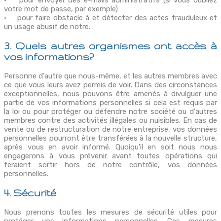
votre mot de passe, par exemple)
• pour faire obstacle à et détecter des actes frauduleux et
un usage abusif de notre.
3. Quels autres organismes ont accès à
vos informations?
Personne d'autre que nous-même, et les autres membres avec
ce que vous leurs avez permis de voir. Dans des circonstances
exceptionnelles, nous pouvons être amenés à divulguer une
partie de vos informations personnelles si cela est requis par
la loi ou pour protéger ou défendre notre société ou d'autres
membres contre des activités illégales ou nuisibles. En cas de
vente ou de restructuration de notre entreprise, vos données
personnelles pourront être transférées à la nouvelle structure,
après vous en avoir informé. Quoiqu'il en soit nous nous
engagerons à vous prévenir avant toutes opérations qui
feraient sortir hors de notre contrôle, vos données
personnelles.
4. Sécurité
Nous prenons toutes les mesures de sécurité utiles pour