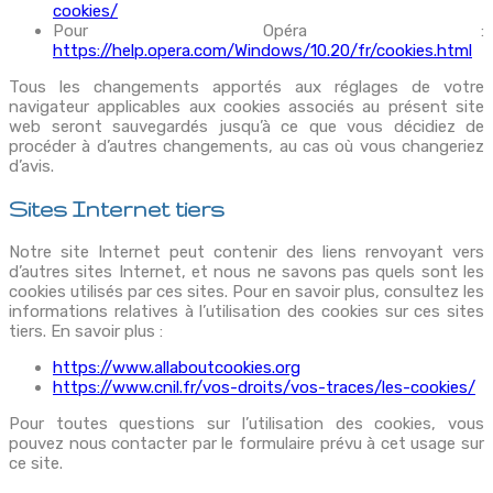
cookies/
Pour Opéra :
https://help.opera.com/Windows/10.20/fr/cookies.html
Tous les changements apportés aux réglages de votre
navigateur applicables aux cookies associés au présent site
web seront sauvegardés jusqu’à ce que vous décidiez de
procéder à d’autres changements, au cas où vous changeriez
d’avis.
Sites Internet tiers
Notre site Internet peut contenir des liens renvoyant vers
d’autres sites Internet, et nous ne savons pas quels sont les
cookies utilisés par ces sites. Pour en savoir plus, consultez les
informations relatives à l’utilisation des cookies sur ces sites
tiers. En savoir plus :
https://www.allaboutcookies.org
https://www.cnil.fr/vos-droits/vos-traces/les-cookies/
Pour toutes questions sur l’utilisation des cookies, vous
pouvez nous contacter par le formulaire prévu à cet usage sur
ce site.