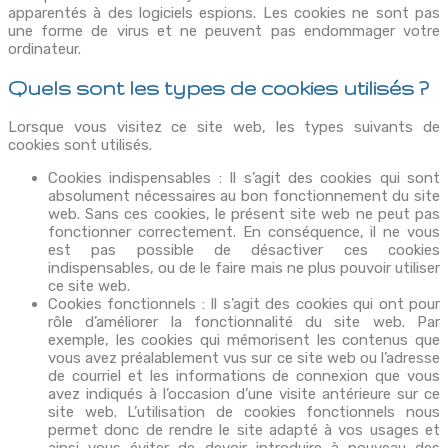
apparentés à des logiciels espions. Les cookies ne sont pas
une forme de virus et ne peuvent pas endommager votre
ordinateur.
Quels sont les types de cookies utilisés ?
Lorsque vous visitez ce site web, les types suivants de
cookies sont utilisés.
Cookies indispensables : Il s’agit des cookies qui sont
absolument nécessaires au bon fonctionnement du site
web. Sans ces cookies, le présent site web ne peut pas
fonctionner correctement. En conséquence, il ne vous
est pas possible de désactiver ces cookies
indispensables, ou de le faire mais ne plus pouvoir utiliser
ce site web.
Cookies fonctionnels : Il s’agit des cookies qui ont pour
rôle d’améliorer la fonctionnalité du site web. Par
exemple, les cookies qui mémorisent les contenus que
vous avez préalablement vus sur ce site web ou l’adresse
de courriel et les informations de connexion que vous
avez indiqués à l’occasion d’une visite antérieure sur ce
site web. L’utilisation de cookies fonctionnels nous
permet donc de rendre le site adapté à vos usages et