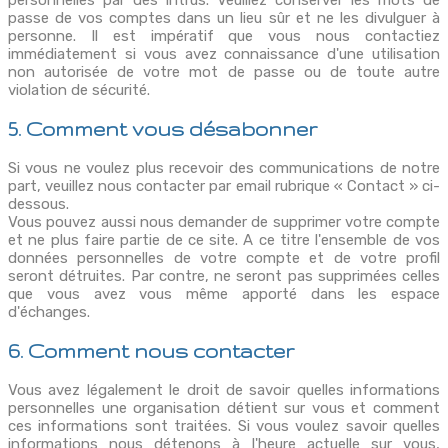
passe de vos comptes dans un lieu sûr et ne les divulguer à
personne. Il est impératif que vous nous contactiez
immédiatement si vous avez connaissance d'une utilisation
non autorisée de votre mot de passe ou de toute autre
violation de sécurité.
5. Comment vous désabonner
Si vous ne voulez plus recevoir des communications de notre
part, veuillez nous contacter par email rubrique « Contact » ci-
dessous.
Vous pouvez aussi nous demander de supprimer votre compte
et ne plus faire partie de ce site. A ce titre l'ensemble de vos
données personnelles de votre compte et de votre profil
seront détruites. Par contre, ne seront pas supprimées celles
que vous avez vous même apporté dans les espace
d'échanges.
6. Comment nous contacter
Vous avez légalement le droit de savoir quelles informations
personnelles une organisation détient sur vous et comment
ces informations sont traitées. Si vous voulez savoir quelles
informations nous détenons à l'heure actuelle sur vous,