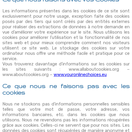
Les informations présentes dans les cookies de ce site sont
exclusivement pour notre usage, exception faite des cookies
posés par des tiers qui sont créés par des entités externes
pour réaliser des extractions de données à notre demande en
vue d’améliorer votre expérience sur le site. Nous utilisons les
cookies pour améliorer l’utilisation et la fonctionnalité de nos
sites web et pour mieux comprendre comment nos visiteurs
utilisent ce site web. Le stockage des cookies sur votre
ordinateur nous offre une méthode facile et pratique pour ce
service.
Vous trouverez davantage d’informations sur les cookies sur
les sites suivants : www.allaboutcookies.org –
www.aboutcookies.org –
www.youronlinechoices.eu
Ce que nous ne faisons pas avec les
cookies
Nous ne stockons pas d’informations personnelles sensibles
telles que votre mot de passe, votre adresse, vos
informations bancaires, etc. dans les cookies que nous
utilisons. Nous ne revendons pas les informations récupérées
grâce aux cookies. Celles-ci ne servent que pour nos sites. Les
données des cookies sont récupérées de manière anonyme et